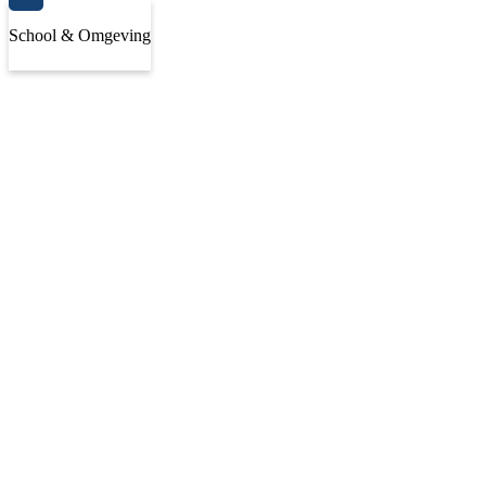
School & Omgeving